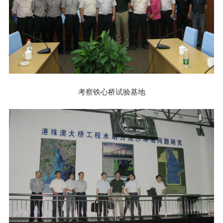
考察铁心桥试验基地