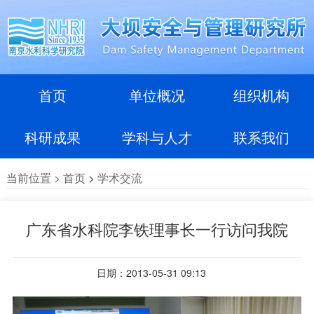
首页
单位概况
组织机构
科研成果
学科与人才
联系我们
当前位置 >
首页
>
学术交流
广东省水科院李铁理事长一行访问我院
日期：2013-05-31 09:13